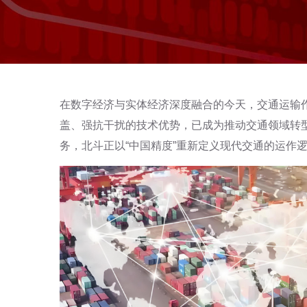
在数字经济与实体经济深度融合的今天，交通运输
盖、强抗干扰的技术优势，已成为推动交通领域转
务，北斗正以“中国精度”重新定义现代交通的运作