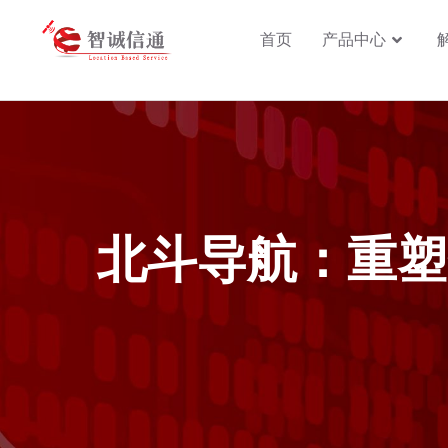
首页
产品中心
北斗导航：重塑