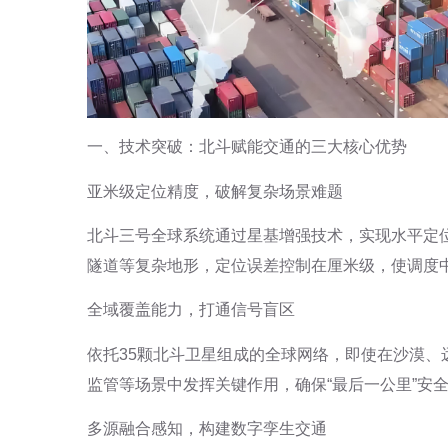
一、技术突破：北斗赋能交通的三大核心优势
亚米级定位精度，破解复杂场景难题
北斗三号全球系统通过星基增强技术，实现水平定位精
隧道等复杂地形，定位误差控制在厘米级，使调度中
全域覆盖能力，打通信号盲区
依托35颗北斗卫星组成的全球网络，即使在沙漠
监管等场景中发挥关键作用，确保“最后一公里”安
多源融合感知，构建数字孪生交通