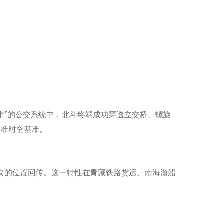
城市”的公交系统中，北斗终端成功穿透立交桥、螺旋
精准时空基准。
次的位置回传。这一特性在青藏铁路货运、南海渔船