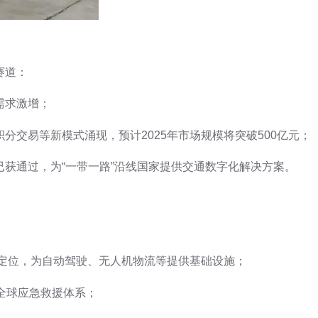
赛道：
需求激增；
分交易等新模式涌现，预计2025年市场规模将突破500亿元；
获通过，为“一带一路”沿线国家提供交通数字化解决方案。
：
时定位，为自动驾驶、无人机物流等提供基础设施；
塑全球应急救援体系；