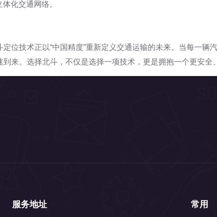
立体化交通网络。
斗定位技术正以“中国精度”重新定义交通运输的未来。当每一辆
速到来。选择北斗，不仅是选择一项技术，更是拥抱一个更安全
服务地址
常用