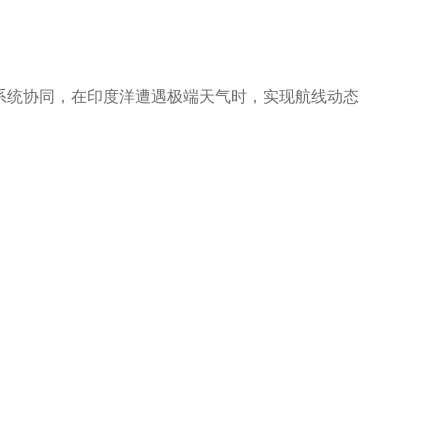
基系统协同，在印度洋遭遇极端天气时，实现航线动态