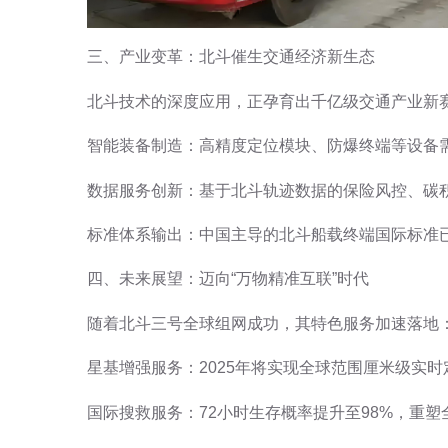
三、产业变革：北斗催生交通经济新生态
北斗技术的深度应用，正孕育出千亿级交通产业新
智能装备制造：高精度定位模块、防爆终端等设备
数据服务创新：基于北斗轨迹数据的保险风控、碳积
标准体系输出：中国主导的北斗船载终端国际标准已
四、未来展望：迈向“万物精准互联”时代
随着北斗三号全球组网成功，其特色服务加速落地
星基增强服务：2025年将实现全球范围厘米级实
国际搜救服务：72小时生存概率提升至98%，重