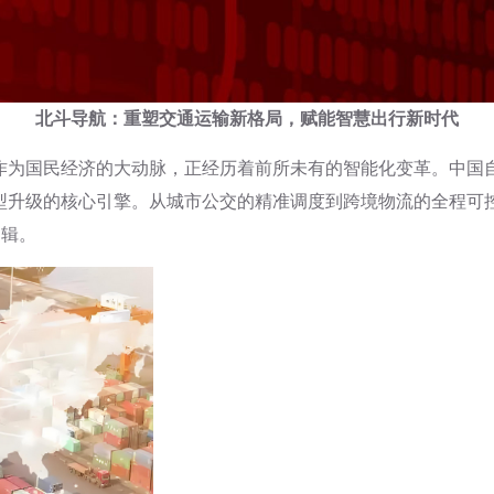
北斗导航：重塑交通运输新格局，赋能智慧出行新时代
作为国民经济的大动脉，正经历着前所未有的智能化变革。中国
型升级的核心引擎。从城市公交的精准调度到跨境物流的全程可
逻辑。