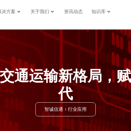
解决方案
关于我们
资讯动态
知识库
交通运输新格局，
代
智诚信通
行业应用