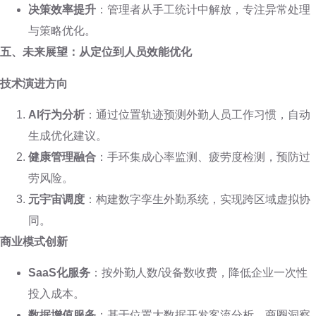
决策效率提升
：管理者从手工统计中解放，专注异常处理
与策略优化。
五、未来展望：从定位到人员效能优化
技术演进方向
AI行为分析
：通过位置轨迹预测外勤人员工作习惯，自动
生成优化建议。
健康管理融合
：手环集成心率监测、疲劳度检测，预防过
劳风险。
元宇宙调度
：构建数字孪生外勤系统，实现跨区域虚拟协
同。
商业模式创新
SaaS化服务
：按外勤人数/设备数收费，降低企业一次性
投入成本。
数据增值服务
：基于位置大数据开发客流分析、商圈洞察