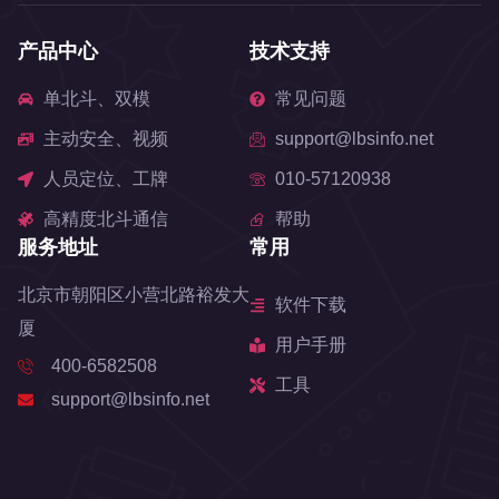
产品中心
技术支持
单北斗、双模
常见问题
主动安全、视频
support@lbsinfo.net
人员定位、工牌
010-57120938
高精度北斗通信
帮助
服务地址
常用
北京市朝阳区小营北路裕发大
软件下载
厦
用户手册
400-6582508
工具
support@lbsinfo.net