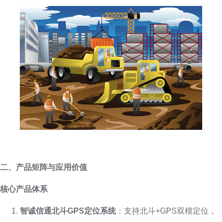
二、产品矩阵与应用价值
核心产品体系
智诚信通北斗GPS定位系统
：支持北斗+GPS双模定位，