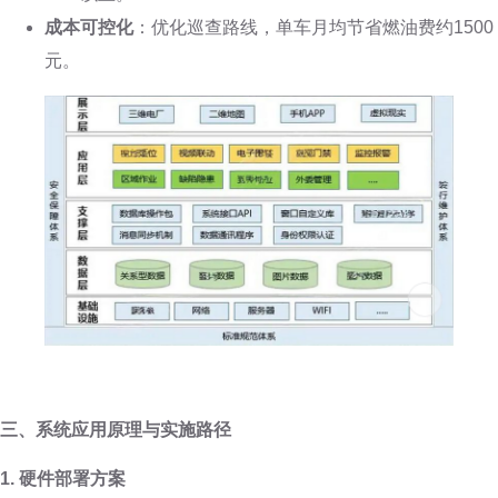
成本可控化
：优化巡查路线，单车月均节省燃油费约1500
元。
三、系统应用原理与实施路径
1. 硬件部署方案