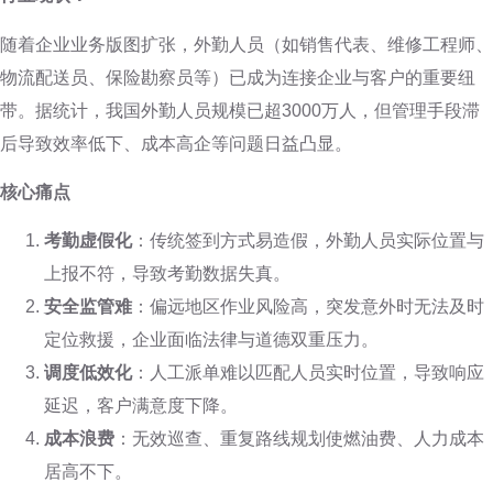
随着企业业务版图扩张，外勤人员（如销售代表、维修工程师、
物流配送员、保险勘察员等）已成为连接企业与客户的重要纽
带。据统计，我国外勤人员规模已超3000万人，但管理手段滞
后导致效率低下、成本高企等问题日益凸显。
核心痛点
考勤虚假化
：传统签到方式易造假，外勤人员实际位置与
上报不符，导致考勤数据失真。
安全监管难
：偏远地区作业风险高，突发意外时无法及时
定位救援，企业面临法律与道德双重压力。
调度低效化
：人工派单难以匹配人员实时位置，导致响应
延迟，客户满意度下降。
成本浪费
：无效巡查、重复路线规划使燃油费、人力成本
居高不下。