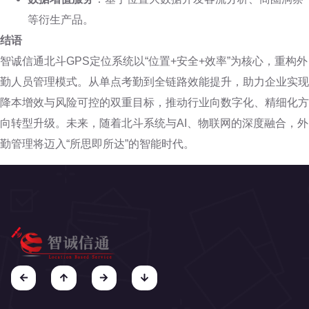
等衍生产品。
结语
智诚信通北斗GPS定位系统以“位置+安全+效率”为核心，重构外
勤人员管理模式。从单点考勤到全链路效能提升，助力企业实现
降本增效与风险可控的双重目标，推动行业向数字化、精细化方
向转型升级。未来，随着北斗系统与AI、物联网的深度融合，外
勤管理将迈入“所思即所达”的智能时代。