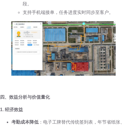
段。
支持手机端接单，任务进度实时同步至客户。
四、效益分析与价值量化
1. 经济效益
考勤成本降低
：电子工牌替代传统签到表，年节省纸张、