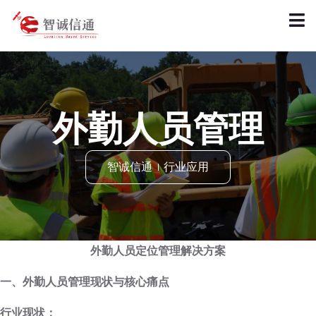
外勤人员管理
智诚信通
行业应用
外勤人员定位管理解决方案
一、外勤人员管理现状与核心痛点
行业现状：