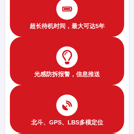
超长待机时间，最大可达5年
光感防拆报警，信息推送
北斗、GPS、LBS多模定位