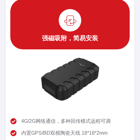
强磁吸附，简易安装
4G/2G网络通信，多种回传模式远程可调
内置GPS/BD双模陶瓷天线 18*18*2mm