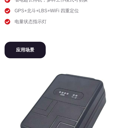
GPS+北斗+LBS+WiFi 四重定位
电量状态指示灯
应用场景