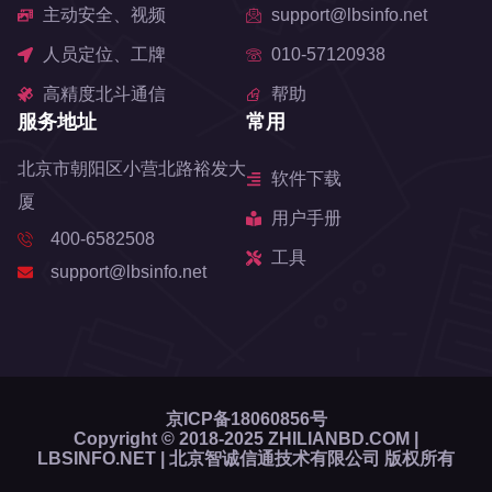
主动安全、视频
support@lbsinfo.net
人员定位、工牌
010-57120938
高精度北斗通信
帮助
服务地址
常用
北京市朝阳区小营北路裕发大
软件下载
厦
用户手册
400-6582508
工具
support@lbsinfo.net
京ICP备18060856号
Copyright © 2018-2025 ZHILIANBD.COM |
LBSINFO.NET | 北京智诚信通技术有限公司 版权所有