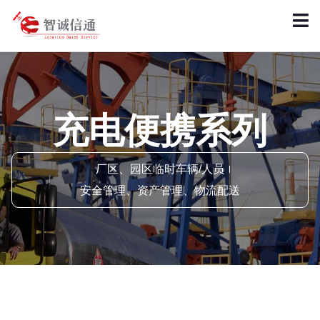
充电便携系列
厂区、园区临时车辆/人员
安全管理、资产管理、物流配送